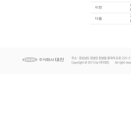
이전
다음