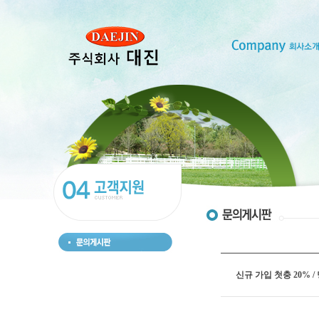
신규 가입 첫충 20% /