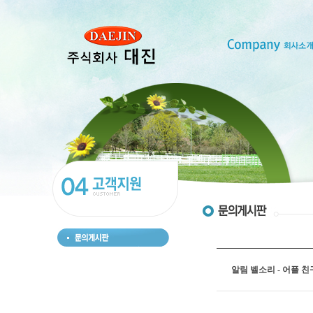
알림 벨소리 - 어플 친