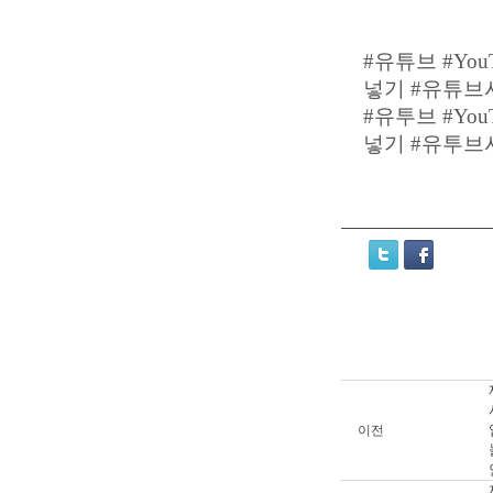
#유튜브 #Yo
넣기 #유튜브
#유투브 #Yo
넣기 #유투브
이전