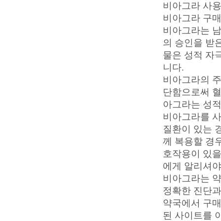
비아그라 사용
비아그라 구매
비아그라는 남성
의 승인을 받
물은 성적 자
니다.
비아그라의 주
단함으로써 혈
아그라는 성적
비아그라를 사
질환이 있는 경
께 복용할 경우
호작용이 있을
에게 알리셔야
비아그라는 약
정확한 진단과
약국에서 구매
된 사이트를 