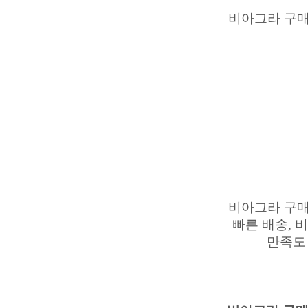
비아그라 구매,
비아그라 구매,
빠른 배송, 
만족도