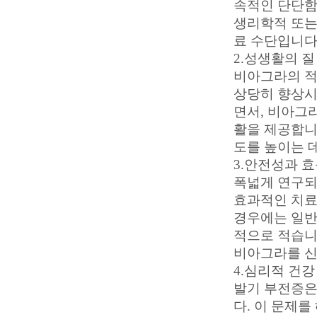
속적인 단단함
생리학적 또는
료 수단입니다
2.성생활의 질
비아그라의 적
상당히 향상시
면서, 비아그
활을 제공합니
도를 높이는 
3.안전성과 
폭넓게 연구되
효과적인 치료
경우에는 일반
적으로 적습니
비아그라를 신
4.심리적 건강
발기 부전증은
다. 이 문제