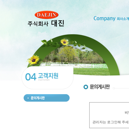
비
관리자는 로그인해 주세