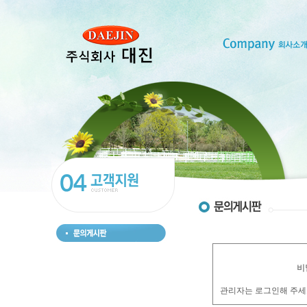
비
관리자는 로그인해 주세