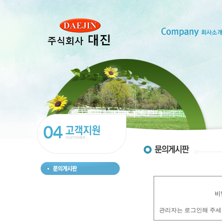
비
관리자는 로그인해 주세