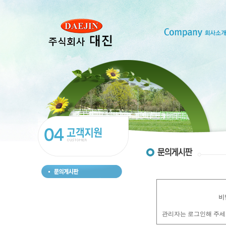
비
관리자는 로그인해 주세